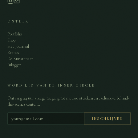
ONTDEK
Portfolio
Shop
Het Journaal
Events
De Kunstenaar
Inloggen
WORD LID VAN DE INNER CIRCLE
Ontvang 24 uur vroege toegang tot nieuwe stukken en exclusieve behind-
the-scenes content.
INSCHRIJVEN