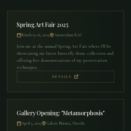
Spring Art Fair 2025
March 15-16, 2025
Amsterdam RAI
Join me at the annual Spring Art Fair where I'll be
showcasing my latest butterfly dome collection and
offering live demonstrations of my preservation
techniques.
DETAILS
Gallery Opening: "Metamorphosis"
April 5, 2025
Galerie Natura, Utrecht