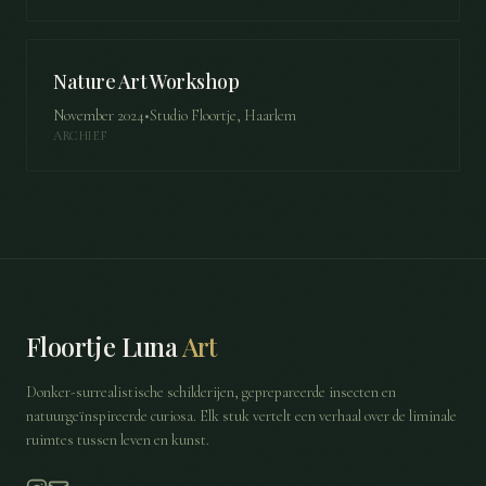
Nature Art Workshop
November 2024
•
Studio Floortje, Haarlem
ARCHIEF
Floortje Luna
Art
Donker-surrealistische schilderijen, geprepareerde insecten en
natuurgeïnspireerde curiosa. Elk stuk vertelt een verhaal over de liminale
ruimtes tussen leven en kunst.