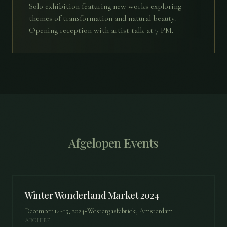
Solo exhibition featuring new works exploring
themes of transformation and natural beauty.
Opening reception with artist talk at 7 PM.
Afgelopen Events
Winter Wonderland Market 2024
December 14-15, 2024
•
Westergasfabriek, Amsterdam
ARCHIEF