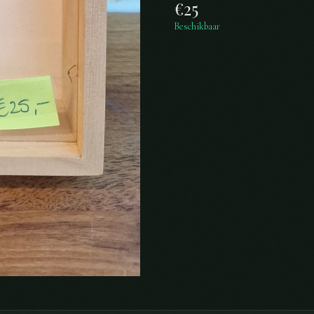
€
25
Beschikbaar