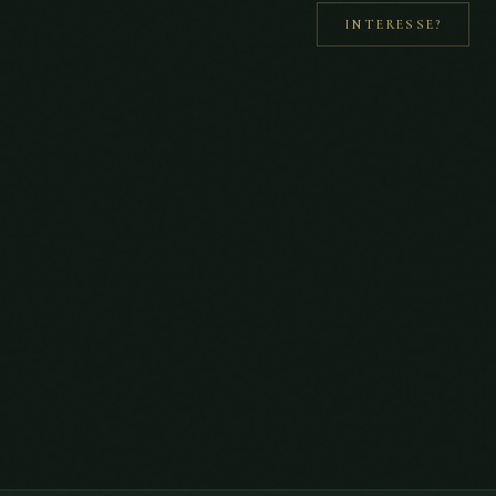
INTERESSE?