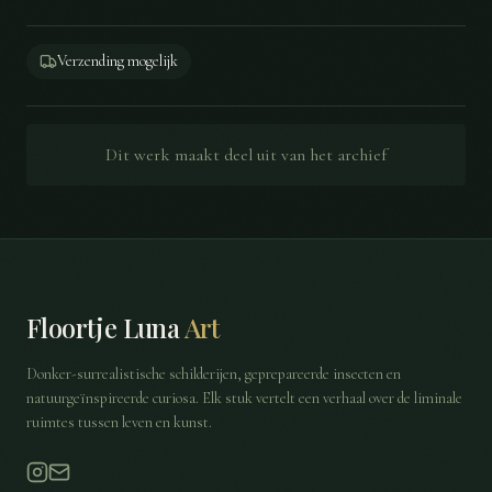
Verzending mogelijk
Dit werk maakt deel uit van het archief
Floortje Luna
Art
Donker-surrealistische schilderijen, geprepareerde insecten en
natuurgeïnspireerde curiosa. Elk stuk vertelt een verhaal over de liminale
ruimtes tussen leven en kunst.