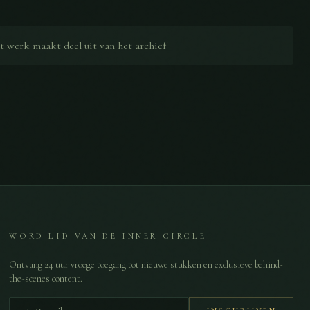
t werk maakt deel uit van het archief
WORD LID VAN DE INNER CIRCLE
Ontvang 24 uur vroege toegang tot nieuwe stukken en exclusieve behind-
the-scenes content.